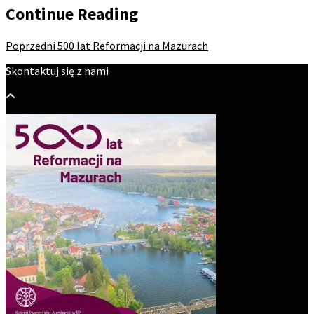
Continue Reading
Poprzedni
500 lat Reformacji na Mazurach
Skontaktuj się z nami