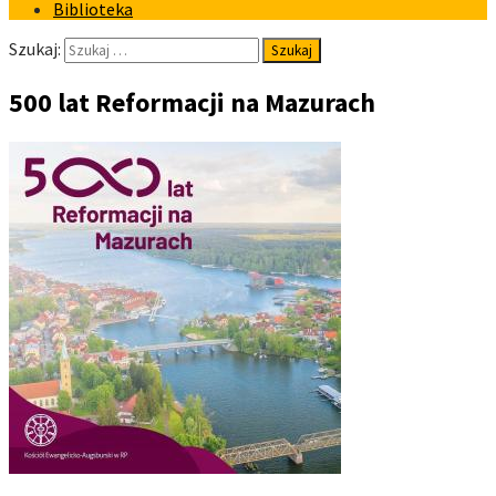
Biblioteka
Szukaj:
500 lat Reformacji na Mazurach