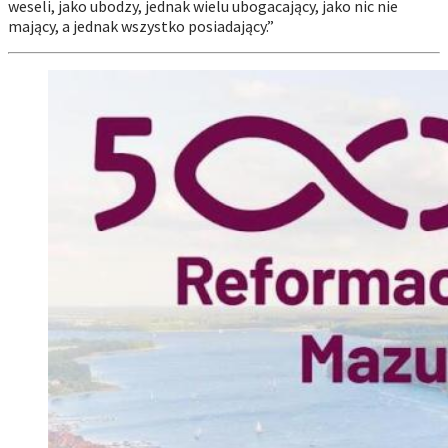
weseli, jako ubodzy, jednak wielu ubogacający, jako nic nie
mający, a jednak wszystko posiadający.”