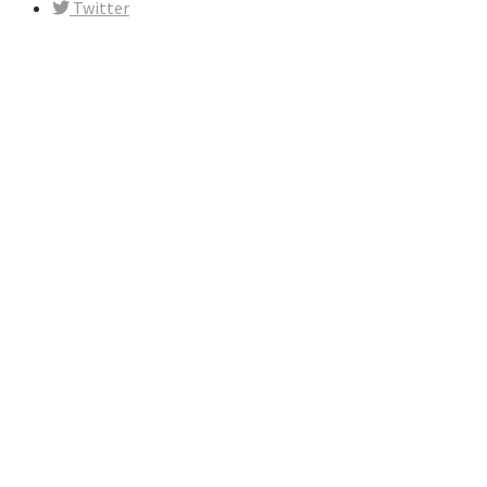
Twitter